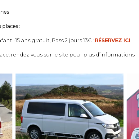
nnes
 places :
fant -15 ans gratuit, Pass 2 jours 13€ :
RÉSERVEZ ICI
lace, rendez-vous sur le site pour plus d’informations.