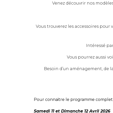
Venez découvrir nos modèle
Vous trouverez les accessoires pour 
Intéressé pa
Vous pourrez aussi voir
Besoin d’un aménagement, de la
Pour connaitre le programme complet d
Samedi 11 et Dimanche 12 Avril 2026