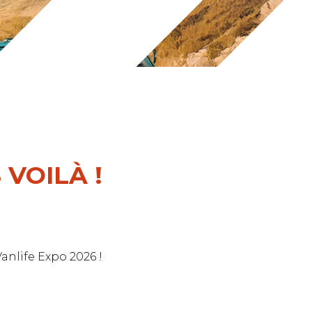
VOILÀ !
anlife Expo 2026 !