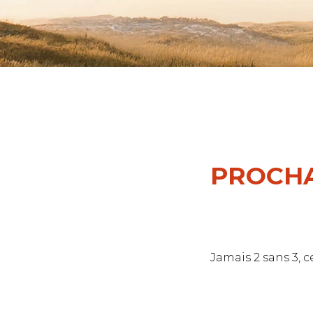
PROCHA
Jamais 2 sans 3, 