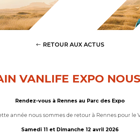
RETOUR AUX ACTUS
IN VANLIFE EXPO NOUS 
Rendez-vous à Rennes au Parc des Expo
cette année nous sommes de retour à Rennes pour le V
Samedi 11 et Dimanche 12 avril 2026