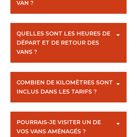
VAN ?
QUELLES SONT LES HEURES DE
DÉPART ET DE RETOUR DES
VANS ?
COMBIEN DE KILOMÈTRES SONT
INCLUS DANS LES TARIFS ?
POURRAIS-JE VISITER UN DE
VOS VANS AMÉNAGÉS ?