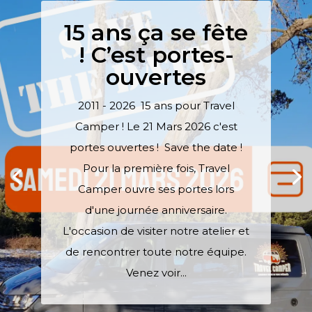
15 ans ça se fête
! C’est portes-
ouvertes
2011 - 2026 15 ans pour Travel
Camper ! Le 21 Mars 2026 c'est
portes ouvertes ! Save the date !
Pour la première fois, Travel
Camper ouvre ses portes lors
d'une journée anniversaire.
L'occasion de visiter notre atelier et
de rencontrer toute notre équipe.
Venez voir...