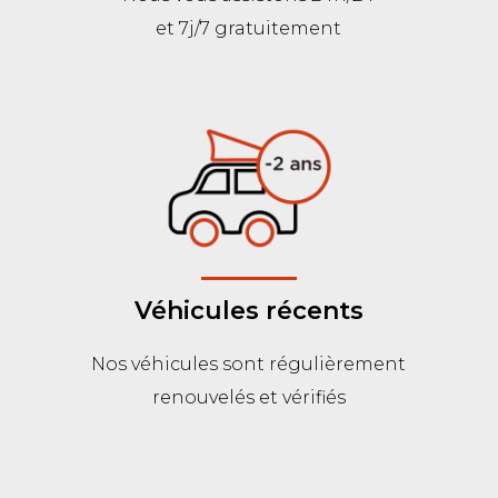
et 7j/7 gratuitement
Véhicules récents
Nos véhicules sont régulièrement
renouvelés et vérifiés