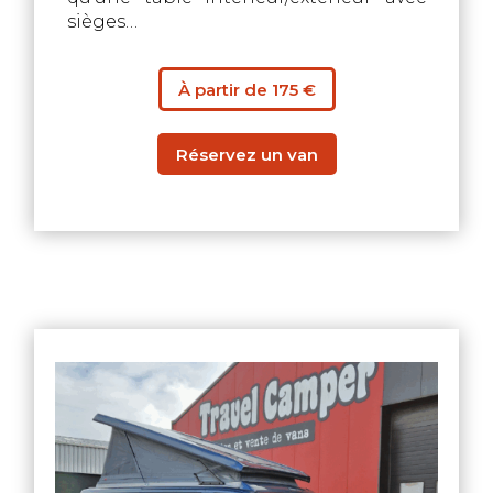
sièges…
À partir de 175 €
Réservez un van