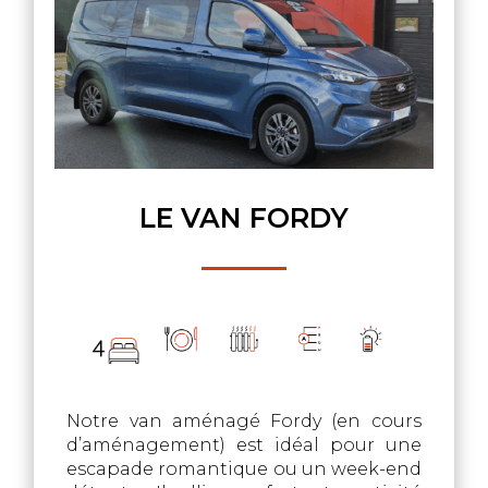
LE VAN FORDY
Notre van aménagé Fordy (en cours
d’aménagement) est idéal pour une
escapade romantique ou un week-end