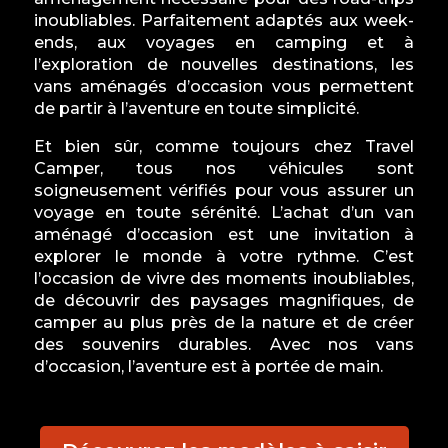
inoubliables. Parfaitement adaptés aux week-
ends, aux voyages en camping et à
l’exploration de nouvelles destinations, les
vans aménagés d’occasion vous permettent
de partir à l’aventure en toute simplicité.
Et bien sûr, comme toujours chez Travel
Camper, tous nos véhicules sont
soigneusement vérifiés pour vous assurer un
voyage en toute sérénité. L’achat d’un van
aménagé d’occasion est une invitation à
explorer le monde à votre rythme. C’est
l’occasion de vivre des moments inoubliables,
de découvrir des paysages magnifiques, de
camper au plus près de la nature et de créer
des souvenirs durables. Avec nos vans
d’occasion, l’aventure est à portée de main.