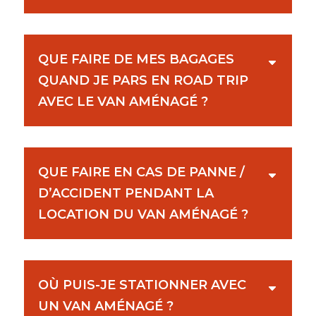
QUE FAIRE DE MES BAGAGES
QUAND JE PARS EN ROAD TRIP
AVEC LE VAN AMÉNAGÉ ?
QUE FAIRE EN CAS DE PANNE /
D’ACCIDENT PENDANT LA
LOCATION DU VAN AMÉNAGÉ ?
OÙ PUIS-JE STATIONNER AVEC
UN VAN AMÉNAGÉ ?