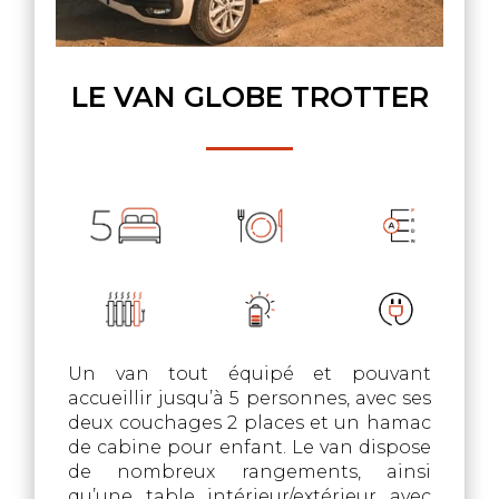
LE VAN
GLOBE TROTTER
Un van tout équipé et pouvant
accueillir jusqu’à 5 personnes, avec ses
deux couchages 2 places et un hamac
de cabine pour enfant. Le van dispose
de nombreux rangements, ainsi
qu’une table intérieur/extérieur avec