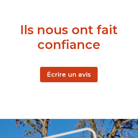
Ils nous ont fait
confiance
Écrire un avis