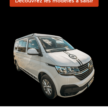
Découvrez les modèles à saisir