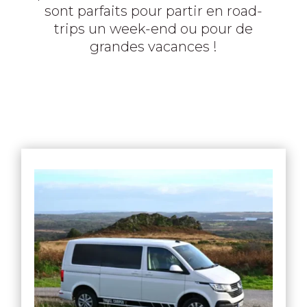
sont parfaits pour partir en road-
trips un week-end ou pour de
grandes vacances !