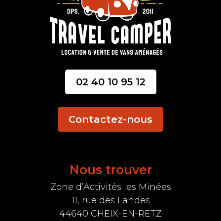
02 40 10 95 12
Contactez-nous
Nous trouver
Zone d’Activités les Minées
11, rue des Landes
44640 CHEIX-EN-RETZ