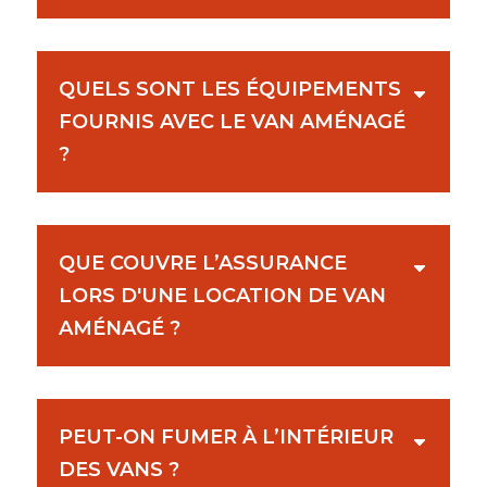
QUELS SONT LES ÉQUIPEMENTS
FOURNIS AVEC LE VAN AMÉNAGÉ
?
QUE COUVRE L’ASSURANCE
LORS D'UNE LOCATION DE VAN
AMÉNAGÉ ?
PEUT-ON FUMER À L’INTÉRIEUR
DES VANS ?