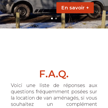
En savoir +
F.A.Q.
Voici une liste de réponses aux
questions fréquemment posées sur
la location de van aménagés, si vous
souhaitez un complément