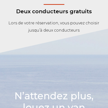
Deux conducteurs gratuits
Lors de votre réservation, vous pouvez choisir
jusqu’à deux conducteurs
N’attendez plus,
louez un van