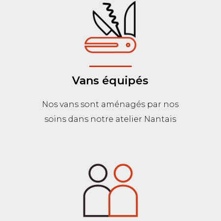
Vans équipés
Nos vans sont aménagés par nos
soins dans notre atelier Nantais