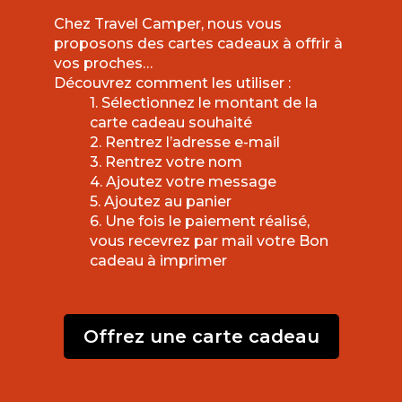
Chez Travel Camper, nous vous
proposons des cartes cadeaux à offrir à
vos proches…
Découvrez comment les utiliser :
1. Sélectionnez le montant de la
carte cadeau souhaité
2. Rentrez l’adresse e-mail
3. Rentrez votre nom
4. Ajoutez votre message
5. Ajoutez au panier
6. Une fois le paiement réalisé,
vous recevrez par mail votre Bon
cadeau à
imprimer
Offrez une carte cadeau