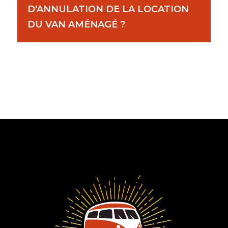
D'ANNULATION DE LA LOCATION
DU VAN AMÉNAGÉ ?