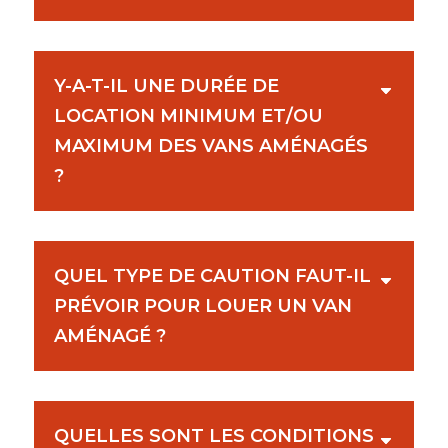
Y-A-T-IL UNE DURÉE DE
LOCATION MINIMUM ET/OU
MAXIMUM DES VANS AMÉNAGÉS
?
QUEL TYPE DE CAUTION FAUT-IL
PRÉVOIR POUR LOUER UN VAN
AMÉNAGÉ ?
QUELLES SONT LES CONDITIONS