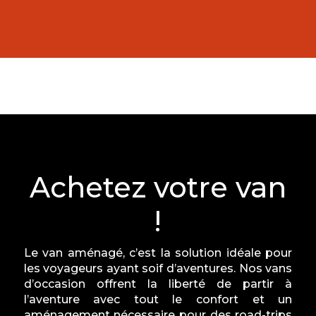
Achetez votre van
!
Le van aménagé, c’est la solution idéale pour
les voyageurs ayant soif d’aventures. Nos vans
d’occasion offrent la liberté de partir à
l’aventure avec tout le confort et un
aménagement nécessaire pour des road-trips