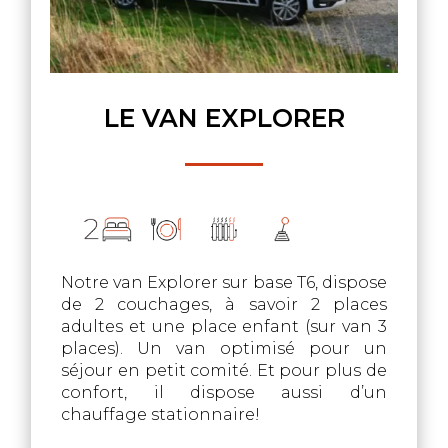
LE VAN EXPLORER
Notre van Explorer sur base T6, dispose
de 2 couchages, à savoir 2 places
adultes et une place enfant (sur van 3
places). Un van optimisé pour un
séjour en petit comité. Et pour plus de
confort, il dispose aussi d’un
chauffage stationnaire!