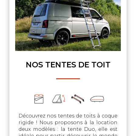
NOS TENTES DE TOIT
Découvrez nos tentes de toits à coque
rigide ! Nous proposons à la location
deux modèles : la tente Duo, elle est
idéale pour partir découvrir le monde