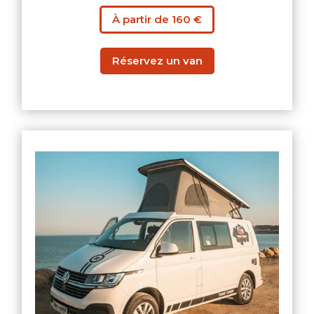
À partir de 160 €
Réservez un van