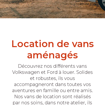
Location de vans
aménagés
Découvrez nos différents vans
Volkswagen et Ford à louer. Solides
et robustes, ils vous
accompagneront dans toutes vos
aventures en famille ou entre amis.
Nos vans de location sont réalisés
par nos soins, dans notre atelier, ils