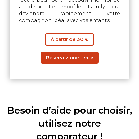
à deux. Le modèle Family qui
deviendra rapidement votre
compagnon idéal avec vos enfants.
À partir de 30 €
Réservez une tente
Besoin d’aide pour choisir,
utilisez notre
comparateur !