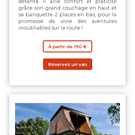
détente. Il allie confort et praticité
grâce son grand couchage en haut et
sa banquette 2 places en bas, pour la
promesse de vivre des aventures
inoubliables sur la route !
À partir de 190 €
Réservez un van