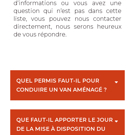
d’informations ou vous avez une
question qui n’est pas dans cette
liste, vous pouvez nous contacter
directement, nous serons heureux
de vous répondre.
QUEL PERMIS FAUT-IL POUR
CONDUIRE UN VAN AMÉNAGÉ ?
QUE FAUT-IL APPORTER LE JOUR
DE LA MISE À DISPOSITION DU